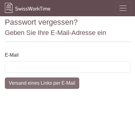
Passwort vergessen?
Geben Sie Ihre E-Mail-Adresse ein
E-Mail
Versand eines Links per E-Mail